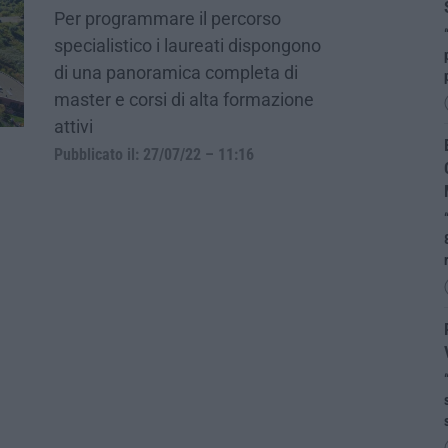
Per programmare il percorso
specialistico i laureati dispongono
di una panoramica completa di
master e corsi di alta formazione
attivi
Pubblicato il: 27/07/22 – 11:16