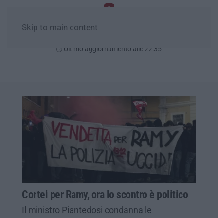
Skip to main content
Sabato, 08 Agosto
Ultimo aggiornamento alle 22:35
Cortei per Ramy, ora lo scontro è politico
Il ministro Piantedosi condanna le