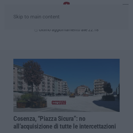
Skip to main content
Venerdì, 07 Agosto
Ultimo aggiornamento alle 22:18
Cosenza, “Piazza Sicura”: no
all’acquisizione di tutte le intercettazioni