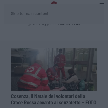
Skip to main content
Giovedì, 06 Agosto
Ultimo aggiornamento alle 19:49
Cosenza, il Natale dei volontari della
Croce Rossa accanto ai senzatetto – FOTO