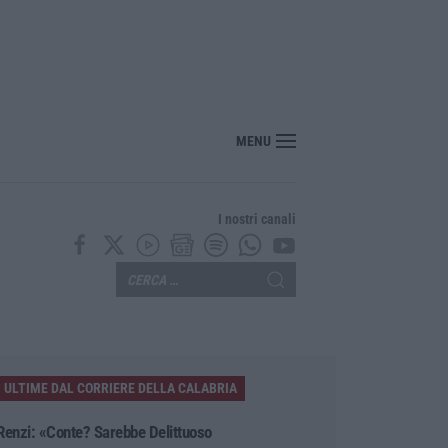
MENU
I nostri canali
ULTIME DAL CORRIERE DELLA CALABRIA
Renzi: «Conte? Sarebbe Delittuoso