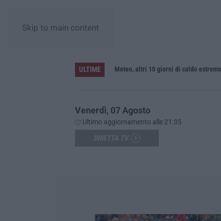
Skip to main content
ULTIME
Meteo, altri 10 giorni di caldo estrem
Venerdì, 07 Agosto
Ultimo aggiornamento alle 21:35
DIRETTA TV