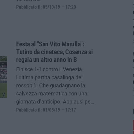
Pubblicato il: 05/10/19 – 17:20
Festa al "San Vito Marulla":
Tutino da cineteca, Cosenza si
regala un altro anno in B
Finisce 1-1 contro il Venezia
l’ultima partita casalinga dei
rossoblù. Che guadagnano la
salvezza matematica con una
giornata d’anticipo. Applausi pe…
Pubblicato il: 01/05/19 – 17:17