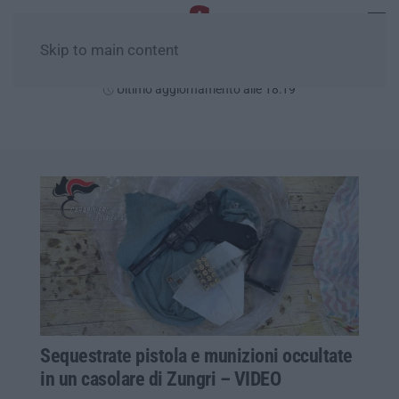
Skip to main content
Venerdì, 07 Agosto
Ultimo aggiornamento alle 18:19
Sequestrate pistola e munizioni occultate
in un casolare di Zungri – VIDEO