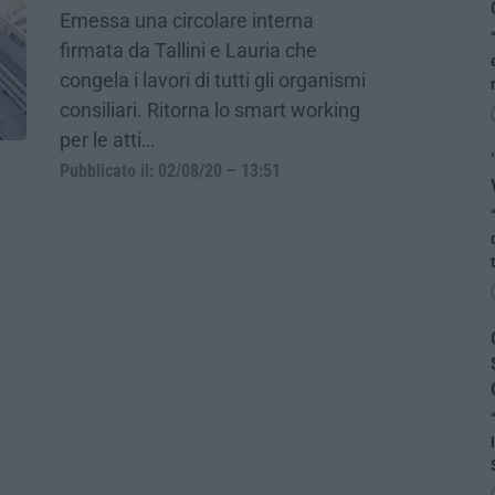
Emessa una circolare interna
firmata da Tallini e Lauria che
congela i lavori di tutti gli organismi
consiliari. Ritorna lo smart working
per le atti…
Pubblicato il: 02/08/20 – 13:51