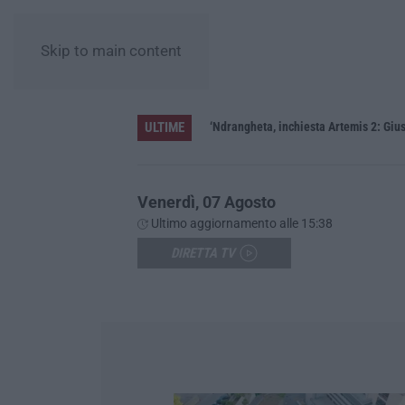
Skip to main content
ULTIME
ere»
‘Ndrangheta, inchiesta Artemis 2: Gius
Venerdì, 07 Agosto
Ultimo aggiornamento alle 15:38
DIRETTA TV