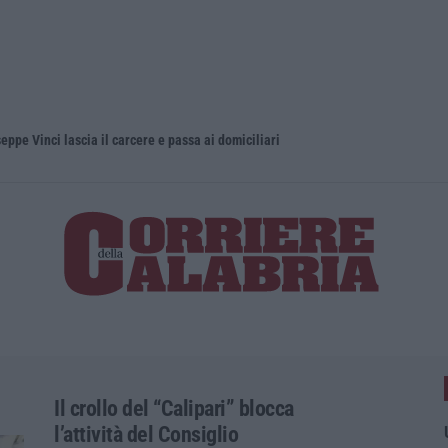
eppe Vinci lascia il carcere e passa ai domiciliari
Il crollo del “Calipari” blocca
l’attività del Consiglio