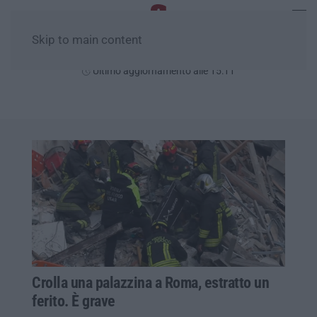
Skip to main content
Sabato, 08 Agosto
Ultimo aggiornamento alle 15:11
Crolla una palazzina a Roma, estratto un
ferito. È grave