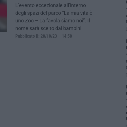
L’evento eccezionale all’interno
degli spazi del parco “La mia vita è
uno Zoo – La favola siamo noi”. Il
nome sarà scelto dai bambini
Pubblicato il: 28/10/23 – 14:58