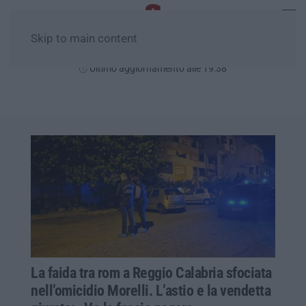
Skip to main content
Sabato, 08 Agosto
Ultimo aggiornamento alle 19:38
La faida tra rom a Reggio Calabria sfociata
nell’omicidio Morelli. L’astio e la vendetta