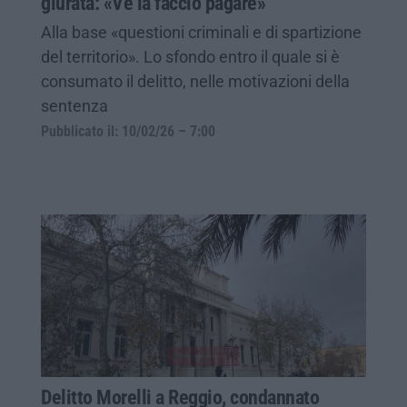
giurata: «Ve la faccio pagare»
Alla base «questioni criminali e di spartizione
del territorio». Lo sfondo entro il quale si è
consumato il delitto, nelle motivazioni della
sentenza
Pubblicato il: 10/02/26 – 7:00
Delitto Morelli a Reggio, condannato