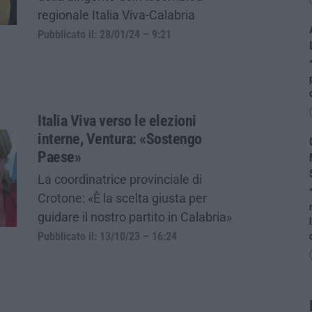
regionale Italia Viva-Calabria
Pubblicato il: 28/01/24 – 9:21
Italia Viva verso le elezioni
interne, Ventura: «Sostengo
Paese»
La coordinatrice provinciale di
Crotone: «È la scelta giusta per
guidare il nostro partito in Calabria»
Pubblicato il: 13/10/23 – 16:24