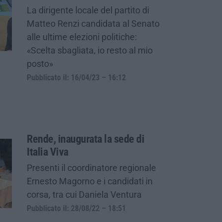
La dirigente locale del partito di
Matteo Renzi candidata al Senato
alle ultime elezioni politiche:
«Scelta sbagliata, io resto al mio
posto»
Pubblicato il: 16/04/23 – 16:12
Rende, inaugurata la sede di
Italia Viva
Presenti il coordinatore regionale
Ernesto Magorno e i candidati in
corsa, tra cui Daniela Ventura
Pubblicato il: 28/08/22 – 18:51