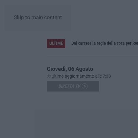
Skip to main content
ULTIME
Giovedì, 06 Agosto
Ultimo aggiornamento alle 7:38
DIRETTA TV