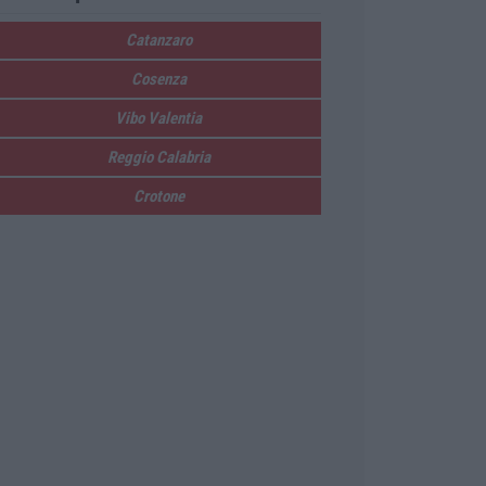
Catanzaro
Cosenza
Vibo Valentia
Reggio Calabria
Crotone