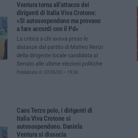
Ventura torna all’attacco dei
dirigenti di Italia Viva Crotone:
«Si autosospendono ma provano
a fare accordi con il Pd»
La critica a chi aveva preso le
distanze dal partito di Matteo Renzi
della dirigente locale candidata al
Senato alle ultime elezioni politiche
Pubblicato il: 07/05/23 – 19:36
Caos Terzo polo, i dirigenti di
Italia Viva Crotone si
autosospendono. Daniela
Ventura si dissocia