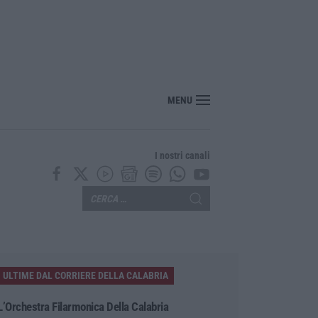
MENU
I nostri canali
ULTIME DAL CORRIERE DELLA CALABRIA
L’Orchestra Filarmonica Della Calabria