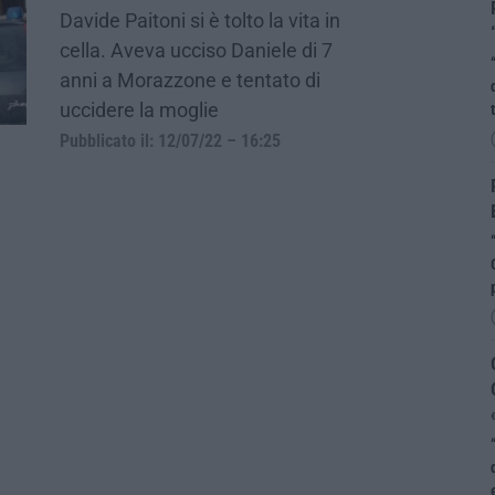
Davide Paitoni si è tolto la vita in
cella. Aveva ucciso Daniele di 7
anni a Morazzone e tentato di
uccidere la moglie
Pubblicato il: 12/07/22 – 16:25