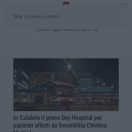
Skip to main content
Lunedì, 10 Agosto
Ultimo aggiornamento alle 21:50
In Calabria il primo Day Hospital per
pazienti affetti da Sensibilità Chimica