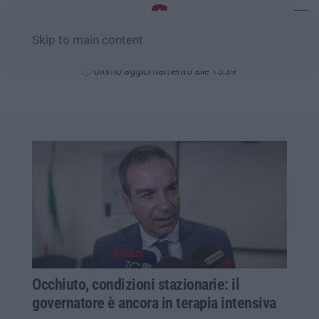
Skip to main content
Domenica, 09 Agosto
Ultimo aggiornamento alle 15:39
Occhiuto, condizioni stazionarie: il
governatore è ancora in terapia intensiva