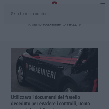
Skip to main content
Giovedì, 06 Agosto
Ultimo aggiornamento alle 22:18
Utilizzava i documenti del fratello
deceduto per evadere i controlli, uomo