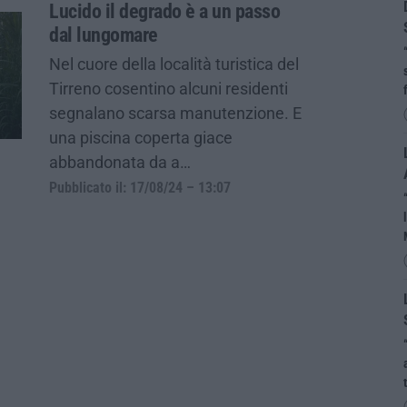
Lucido il degrado è a un passo
dal lungomare
Nel cuore della località turistica del
Tirreno cosentino alcuni residenti
segnalano scarsa manutenzione. E
una piscina coperta giace
abbandonata da a…
Pubblicato il: 17/08/24 – 13:07