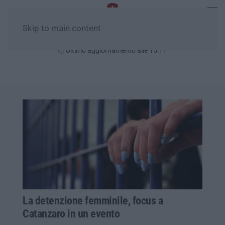
Skip to main content
Sabato, 08 Agosto
Ultimo aggiornamento alle 15:11
La detenzione femminile, focus a
Catanzaro in un evento