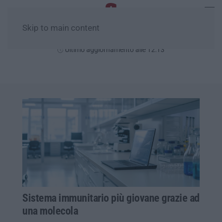
Skip to main content
Giovedì, 06 Agosto
Ultimo aggiornamento alle 12:13
Sistema immunitario più giovane grazie ad
una molecola