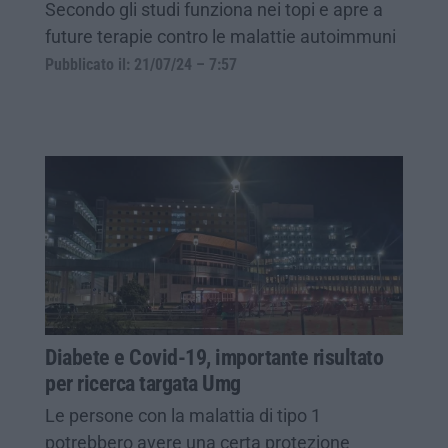
Secondo gli studi funziona nei topi e apre a
future terapie contro le malattie autoimmuni
Pubblicato il: 21/07/24 – 7:57
Diabete e Covid-19, importante risultato
per ricerca targata Umg
Le persone con la malattia di tipo 1
potrebbero avere una certa protezione