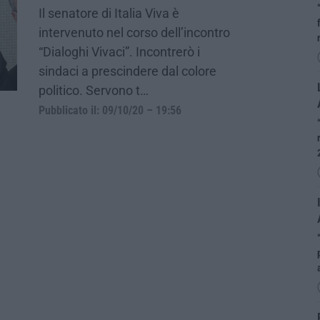
Il senatore di Italia Viva è
intervenuto nel corso dell’incontro
“Dialoghi Vivaci”. Incontrerò i
sindaci a prescindere dal colore
politico. Servono t…
Pubblicato il: 09/10/20 – 19:56