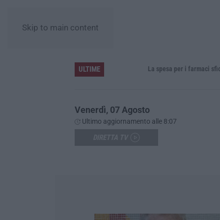
Skip to main content
ULTIME
La spesa per i farmaci sfiora i 40 mil
Venerdì, 07 Agosto
Ultimo aggiornamento alle 8:07
DIRETTA TV