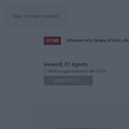
Skip to main content
ULTIME
Ultimatum della Spagna all’Italia: «Rev
Venerdì, 07 Agosto
Ultimo aggiornamento alle 16:39
DIRETTA TV