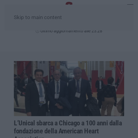
Skip to main content
Domenica, 09 Agosto
Ultimo aggiornamento alle 23:28
L’Unical sbarca a Chicago a 100 anni dalla
fondazione della American Heart