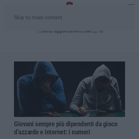
Skip to main content
Giovedì, 06 Agosto
Ultimo aggiornamento alle 22:18
Giovani sempre più dipendenti da gioco
d’azzardo e Internet: i numeri