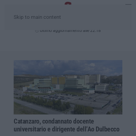
Skip to main content
Giovedì, 06 Agosto
Ultimo aggiornamento alle 22:18
Catanzaro, condannato docente
universitario e dirigente dell’Ao Dulbecco