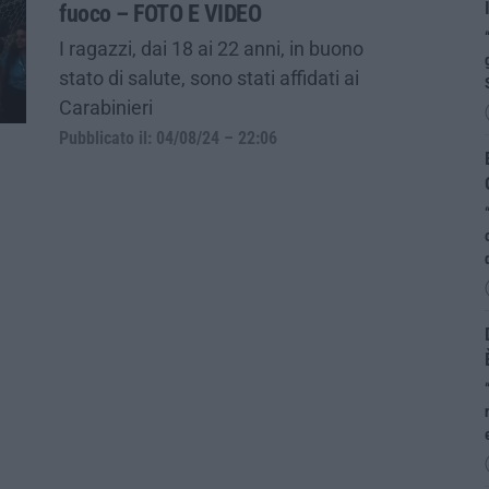
fuoco – FOTO E VIDEO
I ragazzi, dai 18 ai 22 anni, in buono
stato di salute, sono stati affidati ai
Carabinieri
Pubblicato il: 04/08/24 – 22:06