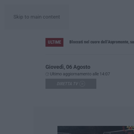
Skip to main content
ULTIME
Bloccati nel cuore dell’Aspromonte, s
Giovedì, 06 Agosto
Ultimo aggiornamento alle 14:07
DIRETTA TV