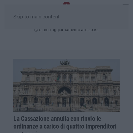
Skip to main content
Lunedì, 10 Agosto
Ultimo aggiornamento alle 20:52
La Cassazione annulla con rinvio le
ordinanze a carico di quattro imprenditori