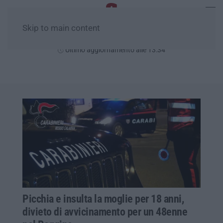
Skip to main content
Domenica, 09 Agosto
Ultimo aggiornamento alle 13:34
Picchia e insulta la moglie per 18 anni,
divieto di avvicinamento per un 48enne