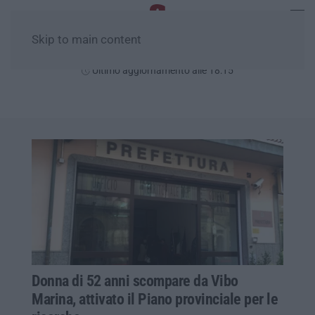
Skip to main content
Sabato, 08 Agosto
Ultimo aggiornamento alle 18:15
Donna di 52 anni scompare da Vibo
Marina, attivato il Piano provinciale per le