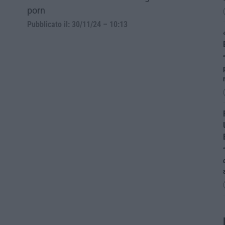
porn
Pubblicato il: 30/11/24 – 10:13