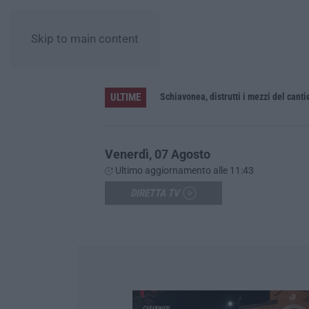
Skip to main content
ULTIME
Venerdì, 07 Agosto
Ultimo aggiornamento alle 11:43
DIRETTA TV