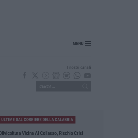
MENU
I nostri canali
ULTIME DAL CORRIERE DELLA CALABRIA
Olivicoltura Vicina Al Collasso, Rischio Crisi