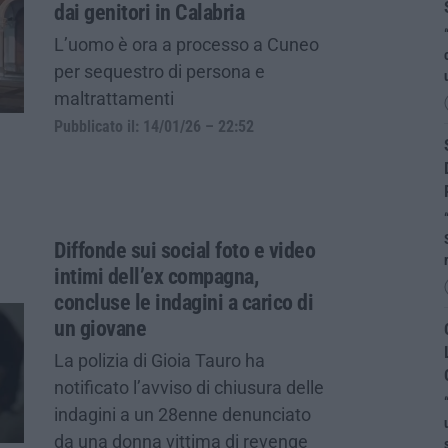
dai genitori in Calabria
L’uomo è ora a processo a Cuneo
per sequestro di persona e
maltrattamenti
Pubblicato il: 14/01/26 – 22:52
Diffonde sui social foto e video
intimi dell’ex compagna,
concluse le indagini a carico di
un giovane
La polizia di Gioia Tauro ha
notificato l’avviso di chiusura delle
indagini a un 28enne denunciato
da una donna vittima di revenge