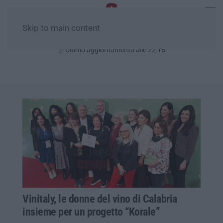
Skip to main content
Venerdì, 07 Agosto
Ultimo aggiornamento alle 22:18
Vinitaly, le donne del vino di Calabria
insieme per un progetto “Korale”