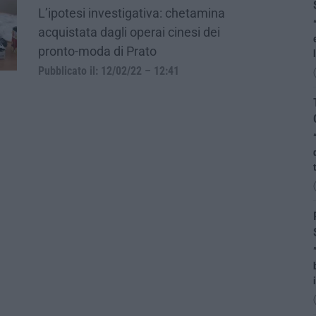
L’ipotesi investigativa: chetamina
acquistata dagli operai cinesi dei
pronto-moda di Prato
Pubblicato il: 12/02/22 – 12:41