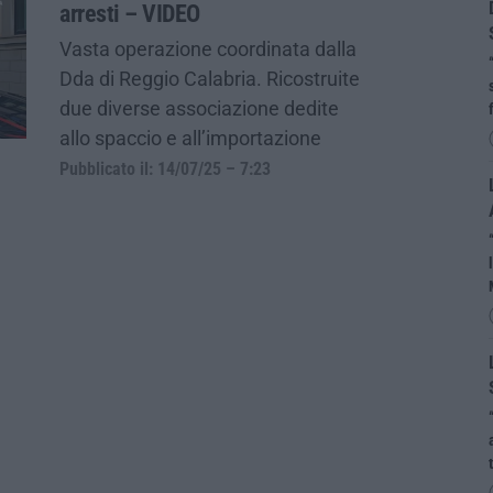
arresti – VIDEO
Vasta operazione coordinata dalla
Dda di Reggio Calabria. Ricostruite
due diverse associazione dedite
allo spaccio e all’importazione
Pubblicato il: 14/07/25 – 7:23