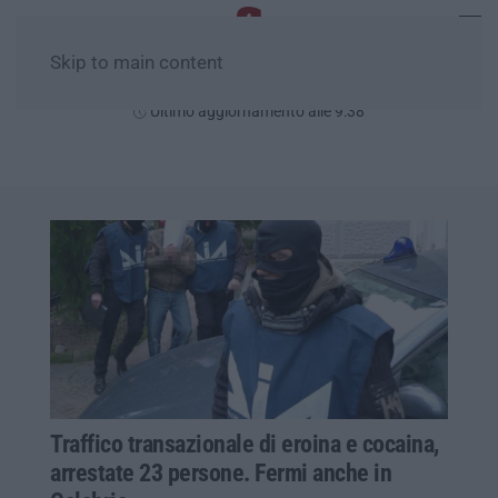
Skip to main content
Lunedì, 10 Agosto
Ultimo aggiornamento alle 9:38
Traffico transazionale di eroina e cocaina,
arrestate 23 persone. Fermi anche in