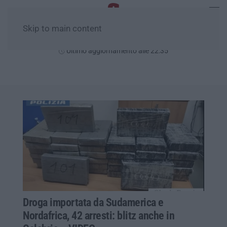
Skip to main content
Venerdì, 07 Agosto
Ultimo aggiornamento alle 22:35
Droga importata da Sudamerica e
Nordafrica, 42 arresti: blitz anche in