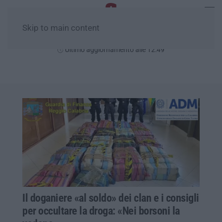
Skip to main content
Giovedì, 06 Agosto
Ultimo aggiornamento alle 12:49
Il doganiere «al soldo» dei clan e i consigli
per occultare la droga: «Nei borsoni la