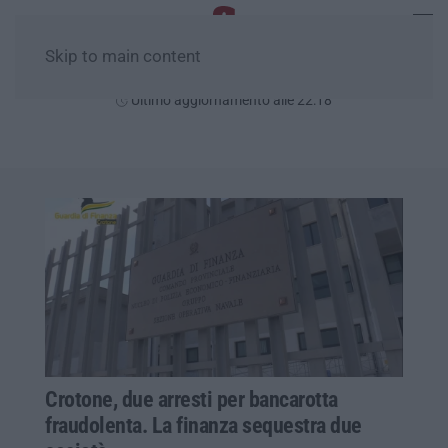
Skip to main content
Giovedì, 06 Agosto
Ultimo aggiornamento alle 22:18
Crotone, due arresti per bancarotta
fraudolenta. La finanza sequestra due