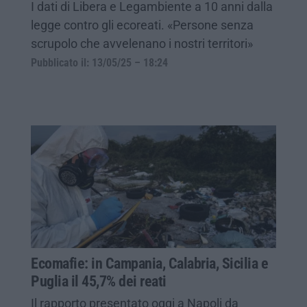
I dati di Libera e Legambiente a 10 anni dalla
legge contro gli ecoreati. «Persone senza
scrupolo che avvelenano i nostri territori»
Pubblicato il: 13/05/25 – 18:24
Ecomafie: in Campania, Calabria, Sicilia e
Puglia il 45,7% dei reati
Il rapporto presentato oggi a Napoli da