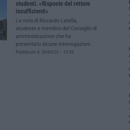
studenti. «Risposte del rettore
insufficienti»
La nota di Riccardo Latella,
studente e membro del Consiglio di
amministrazione che ha
presentato alcune interrogazioni
Pubblicato il: 26/04/23 – 15:59