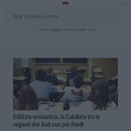
Skip to main content
Sabato, 08 Agosto
Ultimo aggiornamento alle 16:00
Edilizia scolastica, la Calabria tra le
regioni del Sud con più fondi