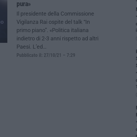
pura»
Il presidente della Commissione
Vigilanza Rai ospite del talk “In
primo piano”. «Politica italiana
indietro di 2-3 anni rispetto ad altri
Paesi. L’ed…
Pubblicato il: 27/10/21 – 7:29