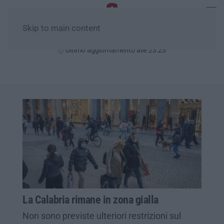
Skip to main content
Giovedì, 06 Agosto
Ultimo aggiornamento alle 23:23
La Calabria rimane in zona gialla
Non sono previste ulteriori restrizioni sul