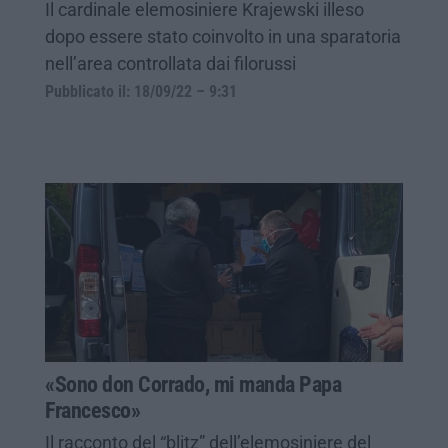
Il cardinale elemosiniere Krajewski illeso
dopo essere stato coinvolto in una sparatoria
nell’area controllata dai filorussi
Pubblicato il: 18/09/22 – 9:31
«Sono don Corrado, mi manda Papa
Francesco»
Il racconto del “blitz” dell’elemosiniere del