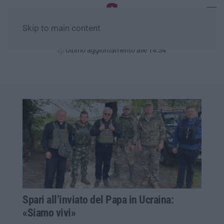
Skip to main content
Giovedì, 06 Agosto
Ultimo aggiornamento alle 14:54
Spari all’inviato del Papa in Ucraina:
«Siamo vivi»