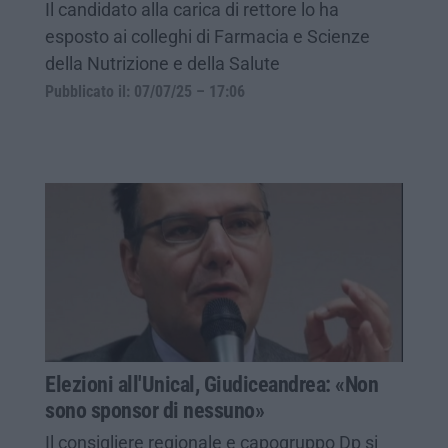
Il candidato alla carica di rettore lo ha
esposto ai colleghi di Farmacia e Scienze
della Nutrizione e della Salute
Pubblicato il: 07/07/25 – 17:06
Elezioni all'Unical, Giudiceandrea: «Non
sono sponsor di nessuno»
Il consigliere regionale e capogruppo Dp si