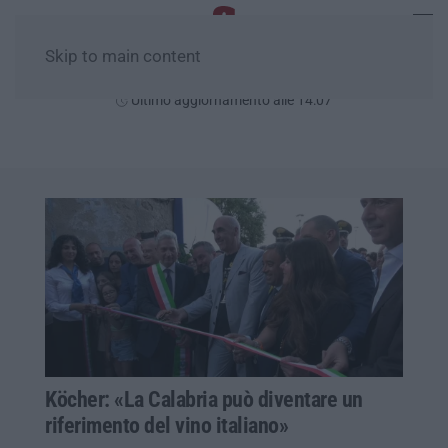
Skip to main content
Giovedì, 06 Agosto
Ultimo aggiornamento alle 14:07
Köcher: «La Calabria può diventare un
riferimento del vino italiano»