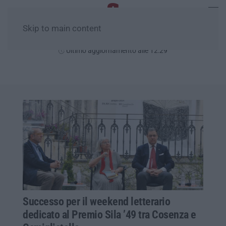
Skip to main content
Sabato, 08 Agosto
Ultimo aggiornamento alle 12:29
Successo per il weekend letterario
dedicato al Premio Sila ’49 tra Cosenza e