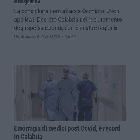
emigrare»
La consigliera dem attacca Occhiuto: «Non
applica il Decreto Calabria nel reclutamento
degli specializzandi, come in altre regioni»
Pubblicato il: 17/04/23 – 16:19
Emorragia di medici post Covid, è record
in Calabria