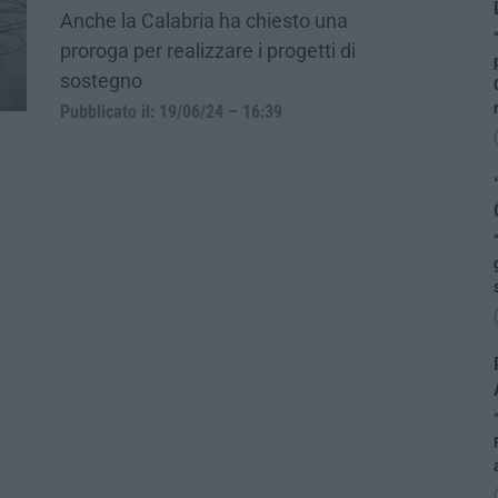
Anche la Calabria ha chiesto una
proroga per realizzare i progetti di
sostegno
Pubblicato il: 19/06/24 – 16:39