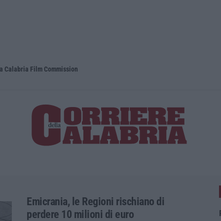
la Calabria Film Commission
Propaganda 
Emicrania, le Regioni rischiano di
perdere 10 milioni di euro