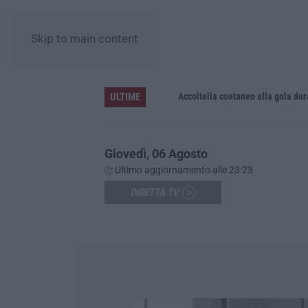
Skip to main content
ULTIME
Accoltella coetaneo alla gola durante 
Giovedì, 06 Agosto
Ultimo aggiornamento alle 23:23
DIRETTA TV