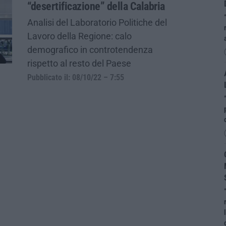
“desertificazione” della Calabria
Analisi del Laboratorio Politiche del
Lavoro della Regione: calo
demografico in controtendenza
rispetto al resto del Paese
Pubblicato il: 08/10/22 – 7:55