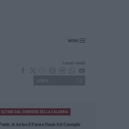
MENU
I nostri canali
ULTIME DAL CORRIERE DELLA CALABRIA
Ponte, In Arrivo Il Parere Finale Del Consiglio