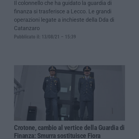
Il colonnello che ha guidato la guardia di
finanza si trasferisce a Lecco. Le grandi
operazioni legate a inchieste della Dda di
Catanzaro
Pubblicato il: 13/08/21 – 15:39
Crotone, cambio al vertice della Guardia di
Finanza: Smurra sostituisce Fiora