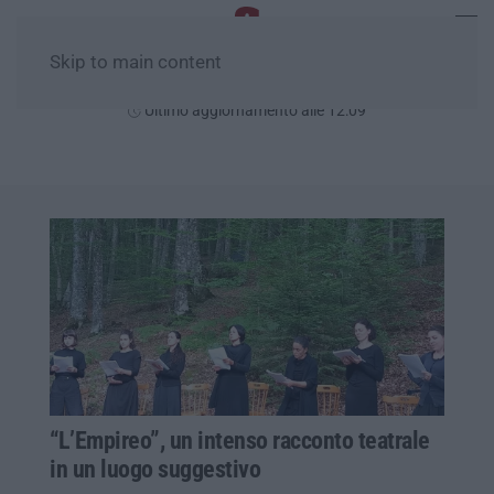
Skip to main content
Sabato, 08 Agosto
Ultimo aggiornamento alle 12:09
“L’Empireo”, un intenso racconto teatrale
in un luogo suggestivo