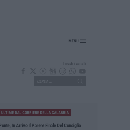
MENU
I nostri canali
ULTIME DAL CORRIERE DELLA CALABRIA
Ponte, In Arrivo Il Parere Finale Del Consiglio