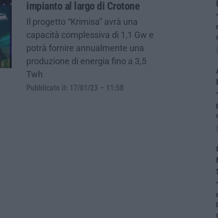
impianto al largo di Crotone
Il progetto “Krimisa” avrà una
capacità complessiva di 1,1 Gw e
potrà fornire annualmente una
produzione di energia fino a 3,5
Twh
Pubblicato il: 17/01/23 – 11:58