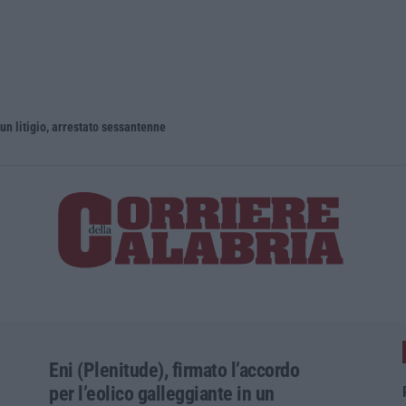
un litigio, arrestato sessantenne
Eni (Plenitude), firmato l’accordo
per l’eolico galleggiante in un